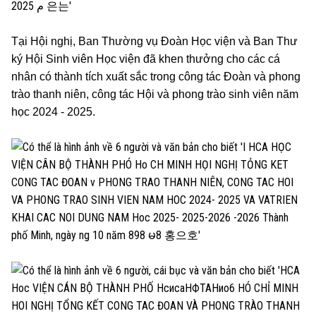
Tại Hội nghị, Ban Thường vụ Đoàn Học viện và Ban Thư
ký Hội Sinh viên Học viện đã khen thưởng cho các cá
nhân có thành tích xuất sắc trong công tác Đoàn và phong
trào thanh niên, công tác Hội và phong trào sinh viên năm
học 2024 - 2025.