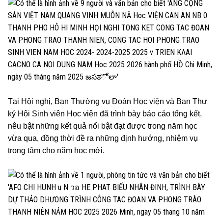
Tại Hội nghị, Ban Thường vụ Đoàn Học viện và Ban Thư
ký Hội Sinh viên Học viện đã trình bày báo cáo tổng kết,
nêu bật những kết quả nổi bật đạt được trong năm học
vừa qua, đồng thời đề ra những định hướng, nhiệm vụ
trọng tâm cho năm học mới.