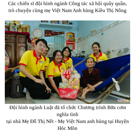
Các chiến sĩ đội hình ngành Công tác xã hội quây quần,
trò chuyện cùng
mẹ Việt Nam Anh hùng Kiều Thị Nông
Đội hình ngành Luật đã tổ chức Chương trình Bữa cơm
nghĩa tình
tại nhà Mẹ Đỗ Thị Nết - Mẹ Việt Nam anh hùng tại Huyện
Hóc Môn