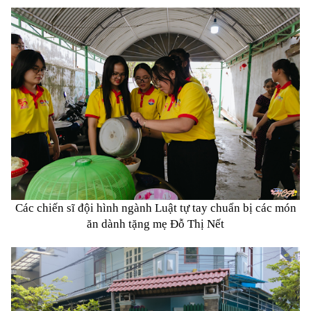
Các chiến sĩ đội hình ngành Luật tự tay chuẩn bị các món
ăn dành tặng mẹ Đỗ Thị Nết