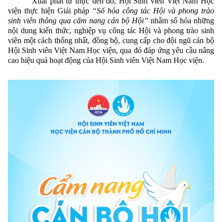
Xuất phát từ thực tiễn đó, Hội Sinh viên Việt Nam Học
viện thực hiện Giải pháp
“Số hóa công tác Hội và phong trào
sinh viên thông qua cẩm nang cán bộ Hội”
nhằm số hóa những
nội dung kiến thức, nghiệp vụ công tác Hội và phong trào sinh
viên một cách thống nhất, đồng bộ, cung cấp cho đội ngũ cán bộ
Hội Sinh viên Việt Nam Học viện, qua đó đáp ứng yêu cầu nâng
cao hiệu quả hoạt động của Hội Sinh viên Việt Nam Học viện.